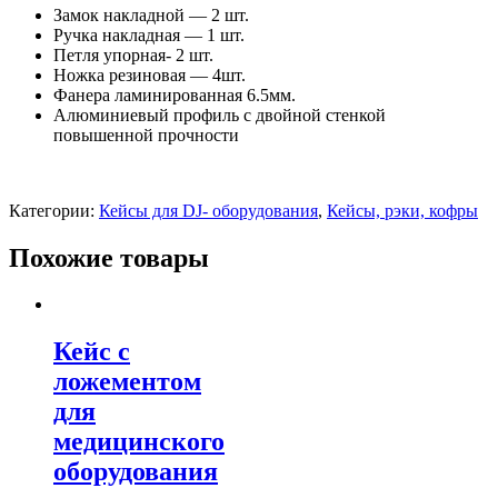
Замок накладной — 2 шт.
Ручка накладная — 1 шт.
Петля упорная- 2 шт.
Ножка резиновая — 4шт.
Фанера ламинированная 6.5мм.
Алюминиевый профиль с двойной стенкой
повышенной прочности
Категории:
Кейсы для DJ- оборудования
,
Кейсы, рэки, кофры
Похожие товары
Кейс с
ложементом
для
медицинского
оборудования