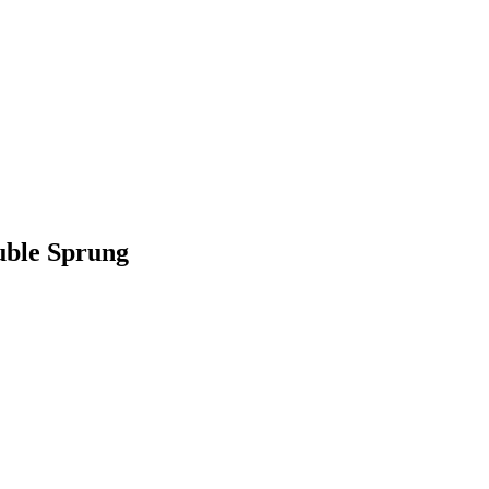
uble Sprung