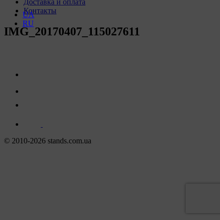
Доставка и оплата
Контакты
UA
RU
IMG_20170407_115027611
© 2010-2026 stands.com.ua